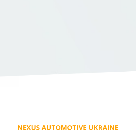
NEXUS AUTOMOTIVE UKRAINE