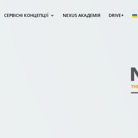
СЕРВІСНІ КОНЦЕПЦІЇ
NEXUS АКАДЕМІЯ
DRIVE+