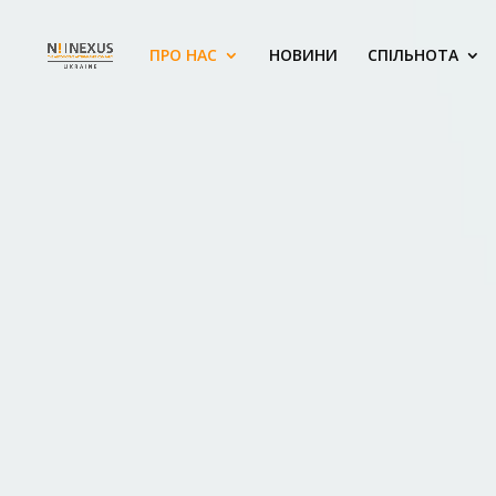
ПРО НАС
НОВИНИ
СПІЛЬНОТА