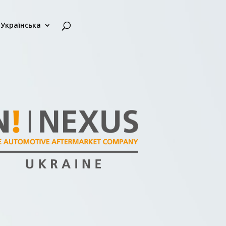
Українська